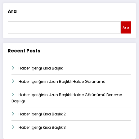
Ara
Ara
Recent Posts
Haber İçeriği Kısa Başlık
Haber İçeriğinin Uzun Başlıklı Halde Görünümü
Haber İçeriğinin Uzun Başlıklı Halde Görünümü Deneme
Başılığı
Haber İçeriği Kısa Başlık 2
Haber İçeriği Kısa Başlık 3