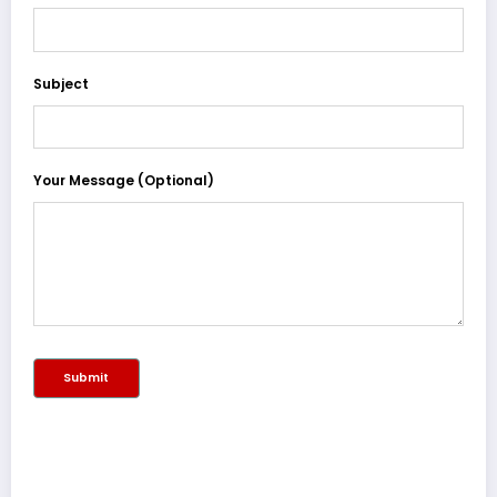
Subject
Your Message (optional)