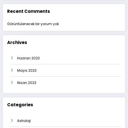
Recent Comments
Görüntülenecek bir yorum yok.
Archives
Haziran 2023
Mayıs 2023
Nisan 2023
Categories
Astroloji