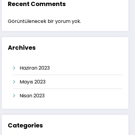
Recent Comments
Görüntülenecek bir yorum yok.
Archives
Haziran 2023
Mayıs 2023
Nisan 2023
Categories