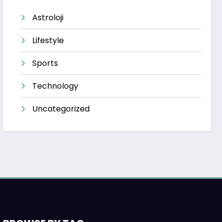
Astroloji
Lifestyle
Sports
Technology
Uncategorized