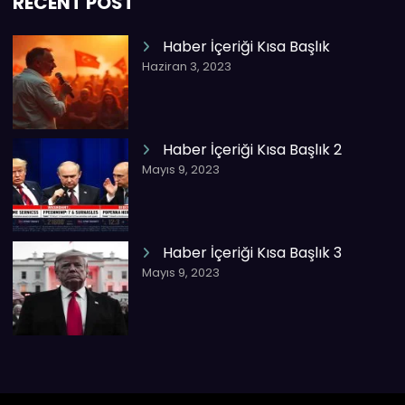
RECENT POST
Haber İçeriği Kısa Başlık
Haziran 3, 2023
Haber İçeriği Kısa Başlık 2
Mayıs 9, 2023
Haber İçeriği Kısa Başlık 3
Mayıs 9, 2023