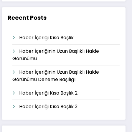
Recent Posts
Haber İçeriği Kısa Başlık
Haber İçeriğinin Uzun Başlıklı Halde
Görünümü
Haber İçeriğinin Uzun Başlıklı Halde
Görünümü Deneme Başılığı
Haber İçeriği Kısa Başlık 2
Haber İçeriği Kısa Başlık 3