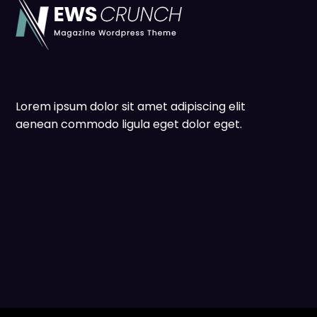
Lorem ipsum dolor sit amet adipiscing elit
aenean commodo ligula eget dolor eget.