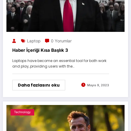
Laptop
0 Yorumlar
Haber İçeriği Kısa Başlık 3
Laptops have become an essential tool for both work
and play, providing users with the…
Daha fazlasını oku
Mayıs 9, 2023
Technology