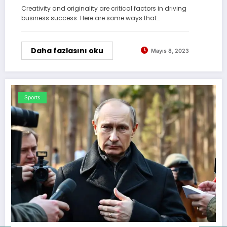
Creativity and originality are critical factors in driving
business success. Here are some ways that…
Daha fazlasını oku
Mayıs 8, 2023
Sports