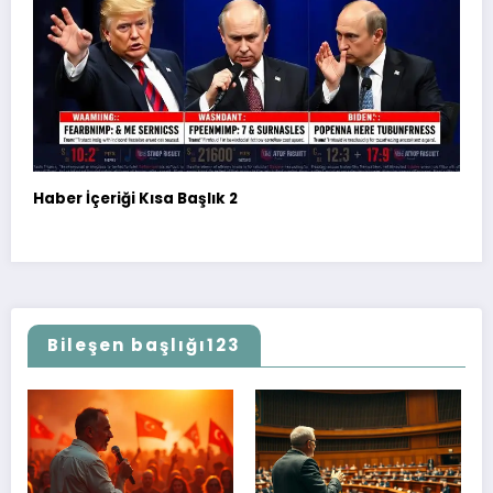
Haber İçeriği Kısa Başlık 2
Bileşen başlığı123