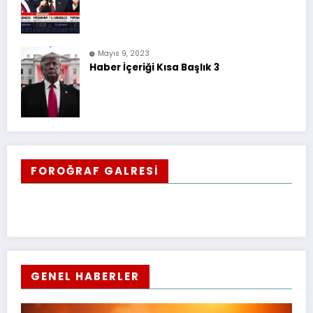
Mayıs 9, 2023
Haber İçeriği Kısa Başlık 3
FOROĞRAF GALRESİ
GENEL HABERLER