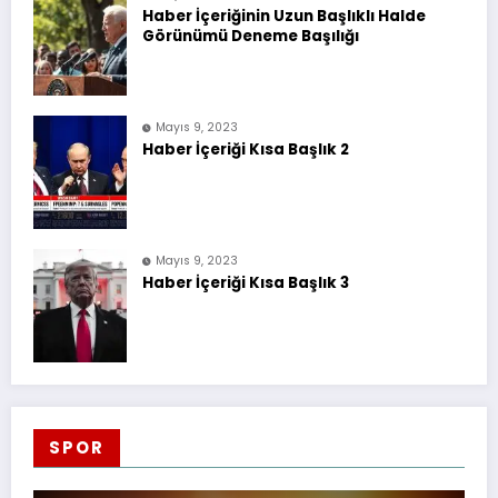
Haber İçeriğinin Uzun Başlıklı Halde
Görünümü Deneme Başılığı
Mayıs 9, 2023
Haber İçeriği Kısa Başlık 2
Mayıs 9, 2023
Haber İçeriği Kısa Başlık 3
SPOR