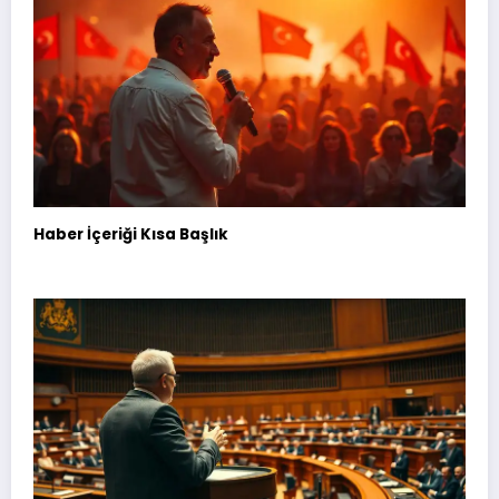
Haber İçeriği Kısa Başlık