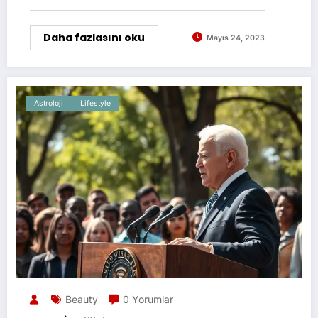
Daha fazlasını oku
Mayıs 24, 2023
Astroloji
Lifestyle
Beauty
0 Yorumlar