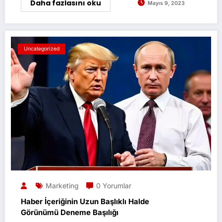
Daha fazlasını oku
Mayıs 9, 2023
Uncategorized
Marketing
0 Yorumlar
Haber İçeriğinin Uzun Başlıklı Halde
Görünümü Deneme Başılığı