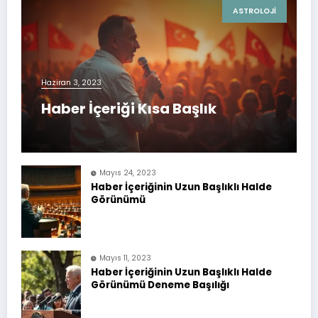
ASTROLOJI
Haziran 3, 2023
Haber İçeriği Kısa Başlık
Mayıs 24, 2023
Haber İçeriğinin Uzun Başlıklı Halde
Görünümü
Mayıs 11, 2023
Haber İçeriğinin Uzun Başlıklı Halde
Görünümü Deneme Başılığı