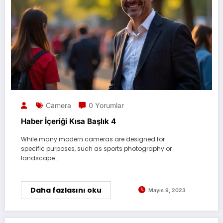
Camera
0 Yorumlar
Haber İçeriği Kısa Başlık 4
While many modern cameras are designed for
specific purposes, such as sports photography or
landscape…
Daha fazlasını oku
Mayıs 9, 2023