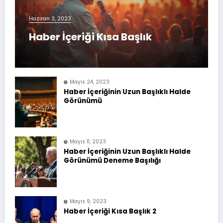
Haziran 3, 2023
Haber İçeriği Kısa Başlık
Mayıs 24, 2023
Haber İçeriğinin Uzun Başlıklı Halde
Görünümü
Mayıs 11, 2023
Haber İçeriğinin Uzun Başlıklı Halde
Görünümü Deneme Başılığı
Mayıs 9, 2023
Haber İçeriği Kısa Başlık 2