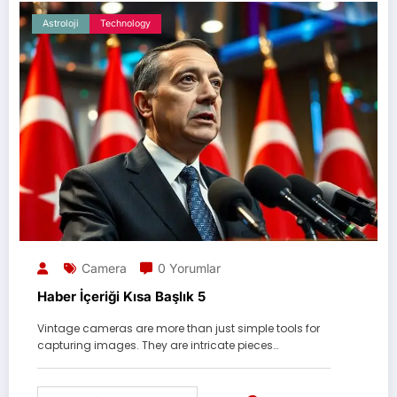
Astroloji
Technology
Camera
0 Yorumlar
Haber İçeriği Kısa Başlık 5
Vintage cameras are more than just simple tools for
capturing images. They are intricate pieces…