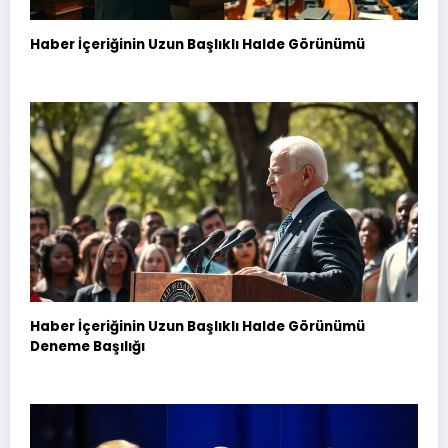
Haber İçeriğinin Uzun Başlıklı Halde Görünümü
Haber İçeriğinin Uzun Başlıklı Halde Görünümü
Deneme Başılığı