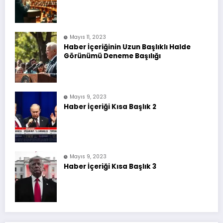
Mayıs 11, 2023
Haber İçeriğinin Uzun Başlıklı Halde
Görünümü Deneme Başılığı
Mayıs 9, 2023
Haber İçeriği Kısa Başlık 2
Mayıs 9, 2023
Haber İçeriği Kısa Başlık 3