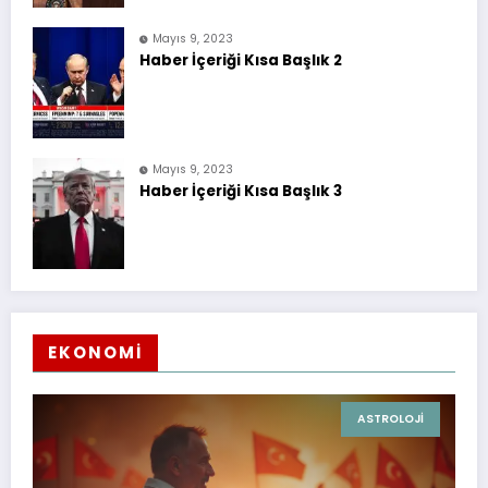
Mayıs 9, 2023
Haber İçeriği Kısa Başlık 2
Mayıs 9, 2023
Haber İçeriği Kısa Başlık 3
EKONOMİ
ASTROLOJI